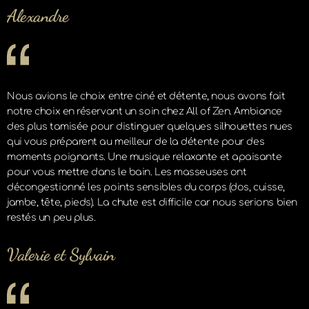
Alexandre
Nous avions le choix entre ciné et détente, nous avons fait
notre choix en réservant un soin chez All of Zen. Ambiance
des plus tamisée pour distinguer quelques silhouettes nues
qui vous préparent au meilleur de la détente pour des
moments poignants. Une musique relaxante et apaisante
pour vous mettre dans le bain. Les masseuses ont
décongestionné les points sensibles du corps (dos, cuisse,
jambe, tête, pieds). La chute est difficile car nous serions bien
restés un peu plus.
Valerie et Sylvain