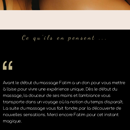
Ce qu'ils en pensent ...
Avant le début du massage Fatim a un don pour vous mettre
à l'aise pour vivre une expérience unique. Dès le début du
massage, la douceur de ses mains et l'ambiance vous
transporte dans un voyage où la notion du temps disparaît.
La suite du massage vous fait fondre par la découverte de
nouvelles sensations. Merci encore Fatim pour cet instant
magique.