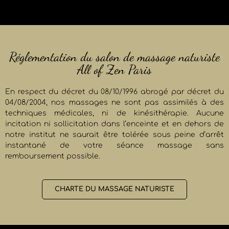
Réglementation du salon de massage naturiste
All of Zen Paris
En respect du décret du 08/10/1996 abrogé par décret du
04/08/2004, nos massages ne sont pas assimilés à des
techniques médicales, ni de kinésithérapie. Aucune
incitation ni sollicitation dans l’enceinte et en dehors de
notre institut ne saurait être tolérée sous peine d’arrêt
instantané de votre séance massage sans
remboursement possible.
CHARTE DU MASSAGE NATURISTE