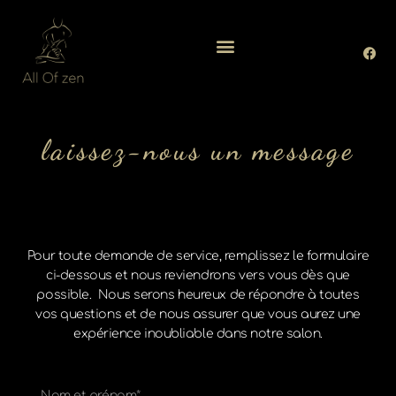
laissez-nous un message
Pour toute demande de service, remplissez le formulaire
ci-dessous et nous reviendrons vers vous dès que
possible.
Nous serons heureux de répondre à toutes
vos questions et de nous assurer que vous aurez une
expérience inoubliable dans notre salon.