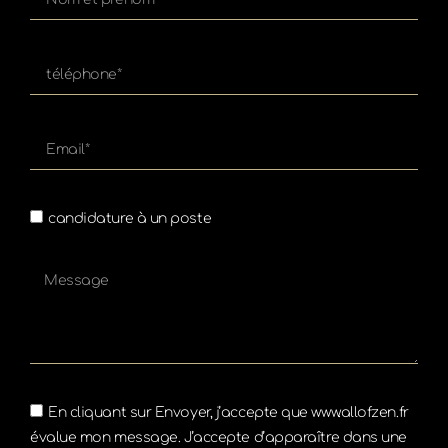
candidature à un poste
En cliquant sur Envoyer, j’accepte que www.allofzen.fr
évalue mon message. J’accepte d’apparaître dans une