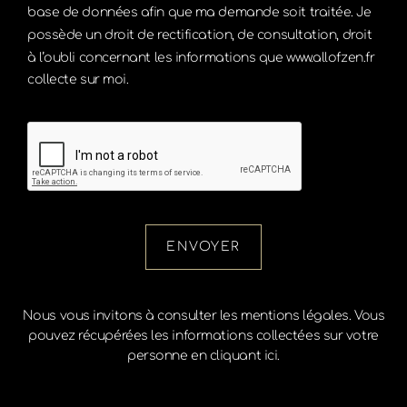
base de données afin que ma demande soit traitée. Je
possède un droit de rectification, de consultation, droit
à l’oubli concernant les informations que www.allofzen.fr
collecte sur moi.
ENVOYER
Nous vous invitons à consulter les
mentions légales.
Vous
pouvez récupérées les informations collectées sur votre
personne en cliquant
ici
.